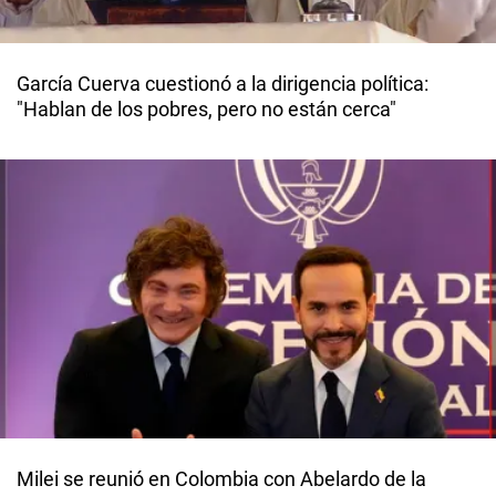
García Cuerva cuestionó a la dirigencia política:
"Hablan de los pobres, pero no están cerca"
Milei se reunió en Colombia con Abelardo de la