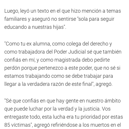
Luego, leyó un texto en el que hizo mención a temas
familiares y aseguró no sentirse "sola para seguir
educando a nuestras hijas".
"Como tu ex alumna, como colega del derecho y
como trabajadora del Poder Judicial sé que también
confiás en mí, y como magistrada debo pedirte
perdón porque pertenezco a este poder, que no sé si
estamos trabajando como se debe trabajar para
llegar a la verdadera razón de este final", agregó.
"Sé que confiás en que hay gente en nuestro ámbito
que puede luchar por la verdad y la justicia. Vos
entregaste todo, esta lucha era tu prioridad por estas
85 víctimas", agregó refiriéndose a los muertos en el