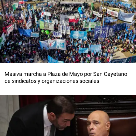
Masiva marcha a Plaza de Mayo por San Cayetano
de sindicatos y organizaciones sociales