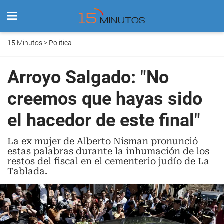
15 Minutos
>
Politica
Arroyo Salgado: "No
creemos que hayas sido
el hacedor de este final"
La ex mujer de Alberto Nisman pronunció
estas palabras durante la inhumación de los
restos del fiscal en el cementerio judío de La
Tablada.