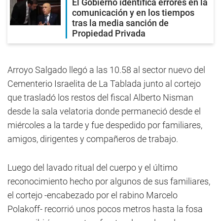
El Gobierno identifica errores en la
comunicación y en los tiempos
tras la media sanción de
Propiedad Privada
Arroyo Salgado llegó a las 10.58 al sector nuevo del
Cementerio Israelita de La Tablada junto al cortejo
que trasladó los restos del fiscal Alberto Nisman
desde la sala velatoria donde permaneció desde el
miércoles a la tarde y fue despedido por familiares,
amigos, dirigentes y compañeros de trabajo.
Luego del lavado ritual del cuerpo y el último
reconocimiento hecho por algunos de sus familiares,
el cortejo -encabezado por el rabino Marcelo
Polakoff- recorrió unos pocos metros hasta la fosa