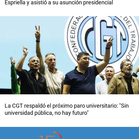
Espriella y asistió a su asunción presidencial
La CGT respaldó el próximo paro universitario: "Sin
universidad pública, no hay futuro"