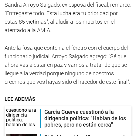
Sandra Arroyo Salgado, ex esposa del fiscal, remarcó:
"Entregaste todo. Esta lucha era tu prioridad por
estas 85 víctimas", al aludir a los muertos en el
atentado a la AMIA.
Ante la fosa que contenía el féretro con el cuerpo del
funcionario judicial, Arroyo Salgado agregó: "Sé que
ahora vas a estar en paz y vamos a tratar de que se
llegue a la verdad porque ninguno de nosotros
creemos que vos hayas sido el hacedor de este final".
LEE ADEMÁS
García Cuerva cuestionó a la
dirigencia política: "Hablan de los
pobres, pero no están cerca"