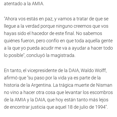
atentado a la AMIA.
"Ahora vos estás en paz, y vamos a tratar de que se
llegue a la verdad porque ninguno creemos que vos
hayas sido el hacedor de este final. No sabemos
quiénes fueron, pero confío en que toda aquella gente
a la que yo pueda acudir me va a ayudar a hacer todo
lo posible", concluyó la magistrada.
En tanto, el vicepresidente de la DAIA, Waldo Wolff,
afirmó que "su paso por la vida ya es parte de la
historia de la Argentina. La trágica muerte de Nisman
no vino a hacer otra cosa que levantar los escombros
de la AMIA y la DAIA, que hoy están tanto más lejos
de encontrar justicia que aquel 18 de julio de 1994".