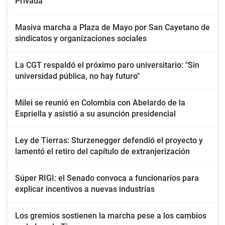
Privada
Masiva marcha a Plaza de Mayo por San Cayetano de
sindicatos y organizaciones sociales
La CGT respaldó el próximo paro universitario: "Sin
universidad pública, no hay futuro"
Milei se reunió en Colombia con Abelardo de la
Espriella y asistió a su asunción presidencial
Ley de Tierras: Sturzenegger defendió el proyecto y
lamentó el retiro del capítulo de extranjerización
Súper RIGI: el Senado convoca a funcionarios para
explicar incentivos a nuevas industrias
Los gremios sostienen la marcha pese a los cambios