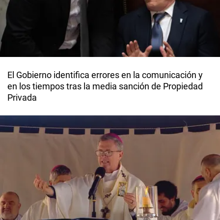
El Gobierno identifica errores en la comunicación y
en los tiempos tras la media sanción de Propiedad
Privada