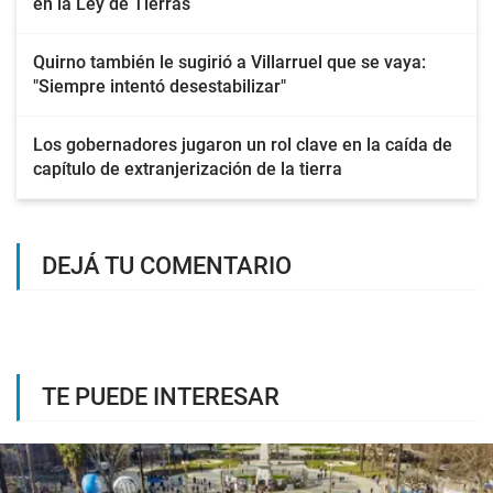
en la Ley de Tierras
Quirno también le sugirió a Villarruel que se vaya:
"Siempre intentó desestabilizar"
Los gobernadores jugaron un rol clave en la caída de
capítulo de extranjerización de la tierra
DEJÁ TU COMENTARIO
TE PUEDE INTERESAR