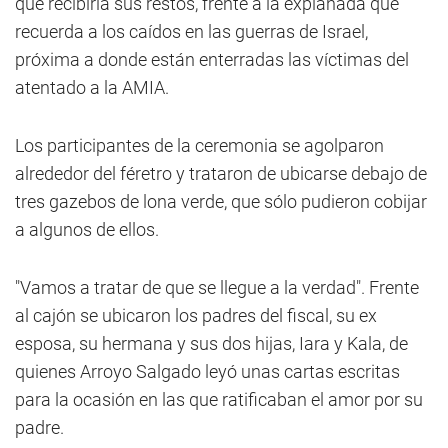
que recibiría sus restos, frente a la explanada que
recuerda a los caídos en las guerras de Israel,
próxima a donde están enterradas las víctimas del
atentado a la AMIA.
Los participantes de la ceremonia se agolparon
alrededor del féretro y trataron de ubicarse debajo de
tres gazebos de lona verde, que sólo pudieron cobijar
a algunos de ellos.
"Vamos a tratar de que se llegue a la verdad". Frente
al cajón se ubicaron los padres del fiscal, su ex
esposa, su hermana y sus dos hijas, Iara y Kala, de
quienes Arroyo Salgado leyó unas cartas escritas
para la ocasión en las que ratificaban el amor por su
padre.