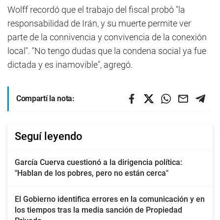
Wolff recordó que el trabajo del fiscal probó "la
responsabilidad de Irán, y su muerte permite ver
parte de la connivencia y convivencia de la conexión
local". "No tengo dudas que la condena social ya fue
dictada y es inamovible", agregó.
Compartí la nota:
Seguí leyendo
García Cuerva cuestionó a la dirigencia política:
"Hablan de los pobres, pero no están cerca"
El Gobierno identifica errores en la comunicación y en
los tiempos tras la media sanción de Propiedad