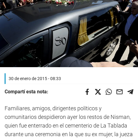
30 de enero de 2015 - 08:33
Compartí esta nota:
Familiares, amigos, dirigentes políticos y
comunitarios despidieron ayer los restos de Nisman,
quien fue enterrado en el cementerio de La Tablada
durante una ceremonia en la que su ex mujer, la jueza