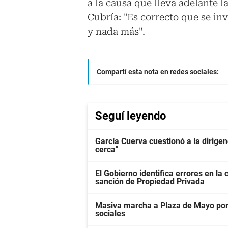
a la causa que lleva adelante l
Cubría: "Es correcto que se in
y nada más".
Compartí esta nota en redes sociales:
Seguí leyendo
García Cuerva cuestionó a la dirigen
cerca"
El Gobierno identifica errores en la
sanción de Propiedad Privada
Masiva marcha a Plaza de Mayo por 
sociales