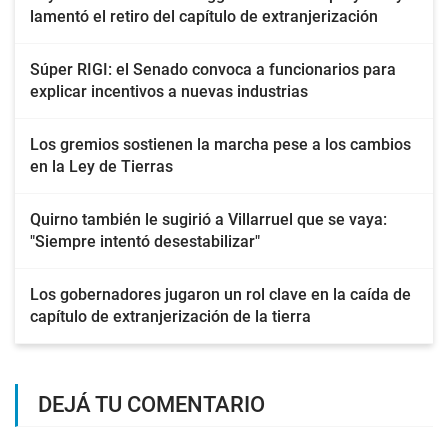
lamentó el retiro del capítulo de extranjerización
Súper RIGI: el Senado convoca a funcionarios para
explicar incentivos a nuevas industrias
Los gremios sostienen la marcha pese a los cambios
en la Ley de Tierras
Quirno también le sugirió a Villarruel que se vaya:
"Siempre intentó desestabilizar"
Los gobernadores jugaron un rol clave en la caída de
capítulo de extranjerización de la tierra
DEJÁ TU COMENTARIO