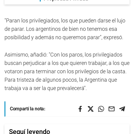
"Paran los privilegiados, los que pueden darse el lujo
de parar. Los argentinos de bien no tenemos esa
posibilidad y además no queremos parar", expresó.
Asimismo, añadió: "Con los paros, los privilegiados
buscan perjudicar a los que quieren trabajar, a los que
votaron para terminar con los privilegios de la casta.
Para tristeza de algunos pocos, la Argentina que
trabaja va a ser la que prevalecerá".
Compartí la nota:
Seguí leyendo