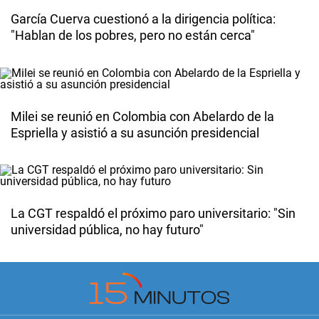
García Cuerva cuestionó a la dirigencia política:
"Hablan de los pobres, pero no están cerca"
Milei se reunió en Colombia con Abelardo de la
Espriella y asistió a su asunción presidencial
La CGT respaldó el próximo paro universitario: "Sin
universidad pública, no hay futuro"