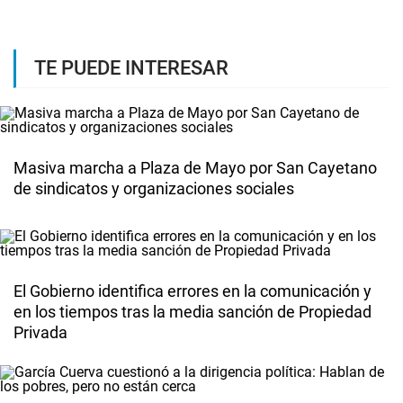
TE PUEDE INTERESAR
Masiva marcha a Plaza de Mayo por San Cayetano
de sindicatos y organizaciones sociales
El Gobierno identifica errores en la comunicación y
en los tiempos tras la media sanción de Propiedad
Privada