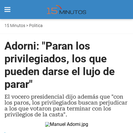
15 Minutos
>
Politica
Adorni: "Paran los
privilegiados, los que
pueden darse el lujo de
parar"
El vocero presidencial dijo además que "con
los paros, los privilegiados buscan perjudicar
a los que votaron para terminar con los
privilegios de la casta".