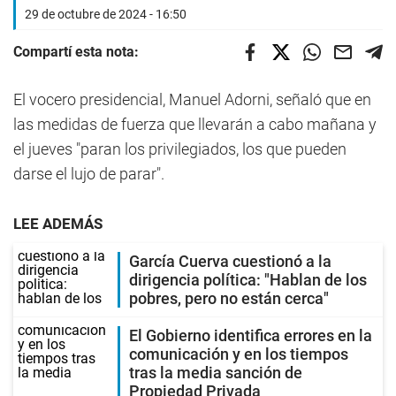
29 de octubre de 2024 - 16:50
Compartí esta nota:
El vocero presidencial, Manuel Adorni, señaló que en
las medidas de fuerza que llevarán a cabo mañana y
el jueves "paran los privilegiados, los que pueden
darse el lujo de parar".
LEE ADEMÁS
García Cuerva cuestionó a la
dirigencia política: "Hablan de los
pobres, pero no están cerca"
El Gobierno identifica errores en la
comunicación y en los tiempos
tras la media sanción de
Propiedad Privada