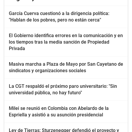
García Cuerva cuestionó a la dirigencia política:
"Hablan de los pobres, pero no están cerca"
El Gobierno identifica errores en la comunicación y en
los tiempos tras la media sanción de Propiedad
Privada
Masiva marcha a Plaza de Mayo por San Cayetano de
sindicatos y organizaciones sociales
La CGT respaldó el próximo paro universitario: "Sin
universidad pública, no hay futuro"
Milei se reunió en Colombia con Abelardo de la
Espriella y asistió a su asunción presidencial
Ley de Tierras: Sturzenegger defendió el proyecto y