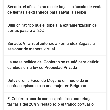
Senado: el oficialismo dio de baja la cláusula de venta
de tierras a extranjeros para salvar la sesión
Bullrich ratificó que el tope a la extranjerización de
tierras pasará al 25%
Senado: Villarruel autorizó a Fernández Sagasti a
sesionar de manera virtual
La mesa política del Gobierno se reunió para definir
cambios en la ley de Propiedad Privada
Detuvieron a Facundo Moyano en medio de un
confuso episodio con una mujer en Belgrano
El Gobierno acordó con los prácticos una rebaja
tarifaria del 20% y restableció el tráfico portuario