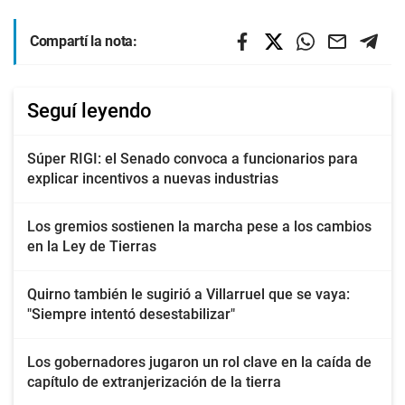
Compartí la nota:
Seguí leyendo
Súper RIGI: el Senado convoca a funcionarios para
explicar incentivos a nuevas industrias
Los gremios sostienen la marcha pese a los cambios
en la Ley de Tierras
Quirno también le sugirió a Villarruel que se vaya:
"Siempre intentó desestabilizar"
Los gobernadores jugaron un rol clave en la caída de
capítulo de extranjerización de la tierra