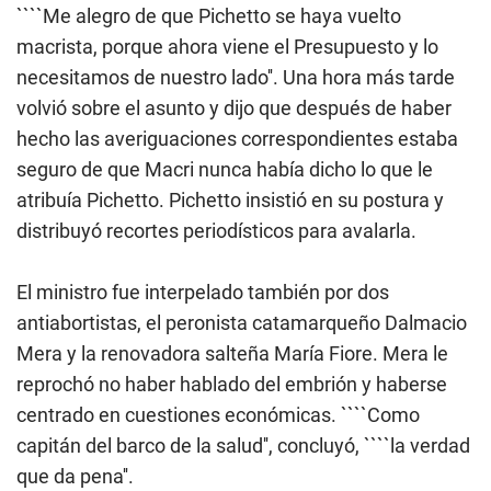
````Me alegro de que Pichetto se haya vuelto
macrista, porque ahora viene el Presupuesto y lo
necesitamos de nuestro lado''. Una hora más tarde
volvió sobre el asunto y dijo que después de haber
hecho las averiguaciones correspondientes estaba
seguro de que Macri nunca había dicho lo que le
atribuía Pichetto. Pichetto insistió en su postura y
distribuyó recortes periodísticos para avalarla.­
El ministro fue interpelado también por dos
antiabortistas, el peronista catamarqueño Dalmacio
Mera y la renovadora salteña María Fiore. Mera le
reprochó no haber hablado del embrión y haberse
centrado en cuestiones económicas. ````Como
capitán del barco de la salud'', concluyó, ````la verdad
que da pena''.­