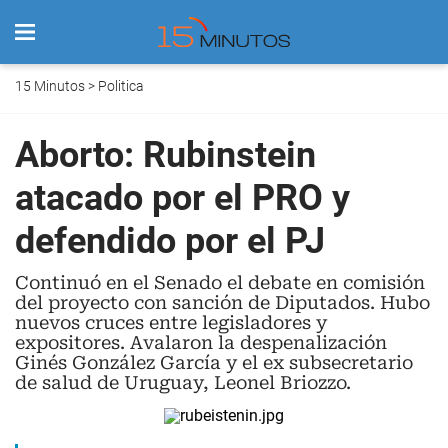
15 Minutos
>
Politica
Aborto: Rubinstein
atacado por­ el PRO y
defendido por el PJ­
Continuó en el Senado el debate en comisión
del proyecto con sanción de Diputados­. Hubo
nuevos cruces entre legisladores y
expositores. Avalaron la despenalización
Ginés González García y el ex subsecretario
de salud de Uruguay, Leonel Briozzo.­