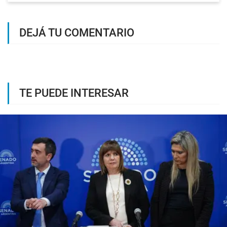
DEJÁ TU COMENTARIO
TE PUEDE INTERESAR