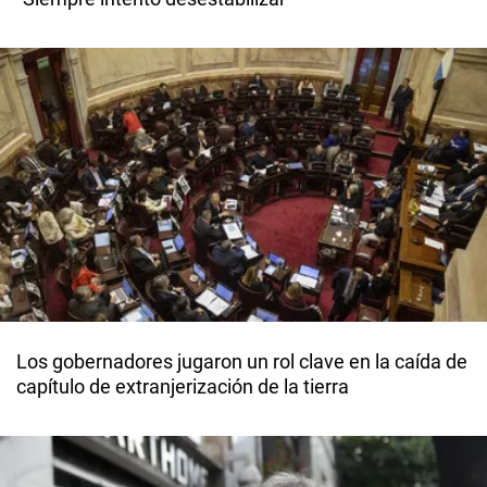
Los gobernadores jugaron un rol clave en la caída de
capítulo de extranjerización de la tierra