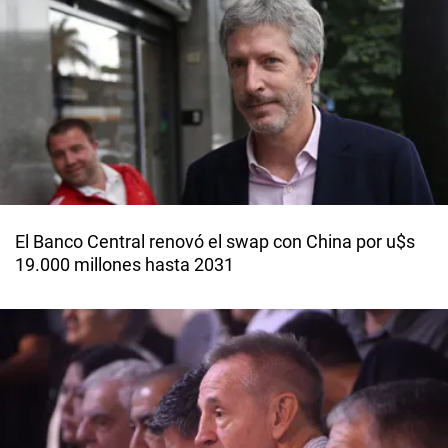
El Banco Central renovó el swap con China por u$s
19.000 millones hasta 2031