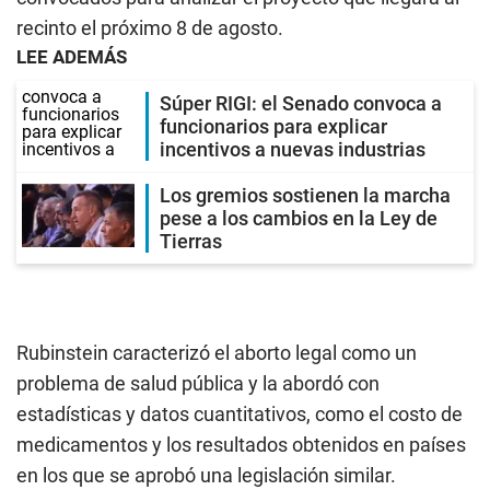
recinto el próximo 8 de agosto.­
LEE ADEMÁS
Súper RIGI: el Senado convoca a
funcionarios para explicar
incentivos a nuevas industrias
Los gremios sostienen la marcha
pese a los cambios en la Ley de
Tierras
Rubinstein caracterizó el aborto legal como un
problema de salud pública y la abordó con
estadísticas y datos cuantitativos, como el costo de
medicamentos y los resultados obtenidos en países
en los que se aprobó una legislación similar.­