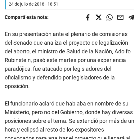
24 de julio de 2018 - 18:51
Compartí esta nota:
En su presentación ante el plenario de comisiones
del Senado que analiza el proyecto de legalización
del aborto, el ministro de Salud de la Nación, Adolfo
Rubinstein, pasó este martes por una experiencia
paradójica: fue atacado por legisladores del
oficialismo y defendido por legisladores de la
oposición.­
El funcionario aclaró que hablaba en nombre de su
Ministerio, pero no del Gobierno, donde hay diversas
posiciones sobre el tema. Se extendió por más de un
hora y eclipsó al resto de los expositores
convocados para analizar el proyecto que llegará al