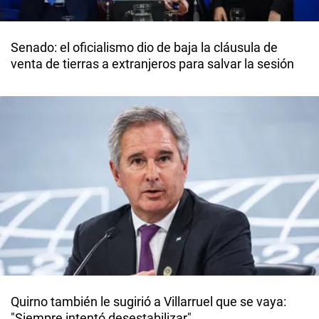
Senado: el oficialismo dio de baja la cláusula de
venta de tierras a extranjeros para salvar la sesión
Quirno también le sugirió a Villarruel que se vaya:
"Siempre intentó desestabilizar"