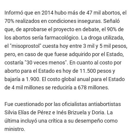
Informó que en 2014 hubo más de 47 mil abortos, el
70% realizados en condiciones inseguras. Señaló
que, de aprobarse el proyecto en debate, el 90% de
los abortos sería farmacológico. La droga utilizada,
el "misoprostol" cuesta hoy entre 3 mil y 5 mil pesos,
pero, en caso de que fuese adquirido por el Estado,
costaría "30 veces menos". En cuanto al costo por
aborto para el Estado es hoy de 11.500 pesos y
bajaría a 1.900. El costo global anual para el Estado
de 4 mil millones se reduciría a 678 millones.­
Fue cuestionado por las oficialistas antiabortistas
Silvia Elías de Pérez e Inés Brizuela y Doria. La
última incluyó una crítica a su desempeño como
ministro.­