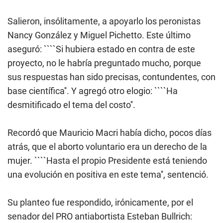
Salieron, insólitamente, a apoyarlo los peronistas
Nancy González y Miguel Pichetto. Este último
aseguró: ````Si hubiera estado en contra de este
proyecto, no le habría preguntado mucho, porque
sus respuestas han sido precisas, contundentes, con
base científica''. Y agregó otro elogio: ````Ha
desmitificado el tema del costo''.­
Recordó que Mauricio Macri había dicho, pocos días
atrás, que el aborto voluntario era un derecho de la
mujer. ````Hasta el propio Presidente está teniendo
una evolución en positiva en este tema'', sentenció.­
Su planteo fue respondido, irónicamente, por el
senador del PRO antiabortista Esteban Bullrich: