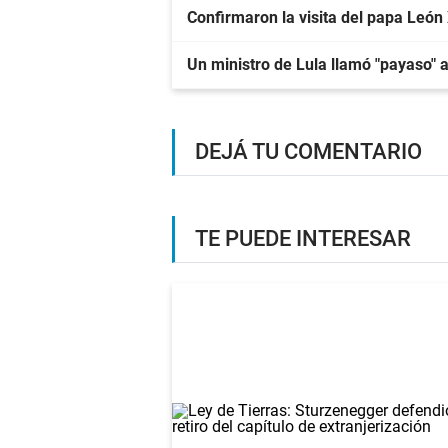
Confirmaron la visita del papa León
Un ministro de Lula llamó "payaso" a
DEJÁ TU COMENTARIO
TE PUEDE INTERESAR