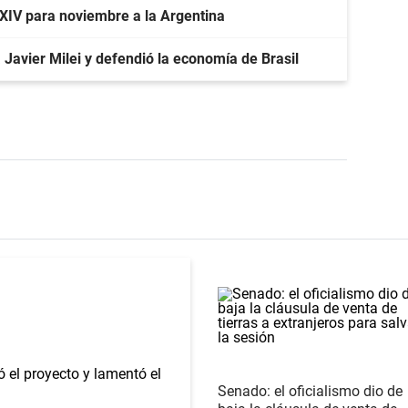
 XIV para noviembre a la Argentina
 Javier Milei y defendió la economía de Brasil
Senado: el oficialismo dio de