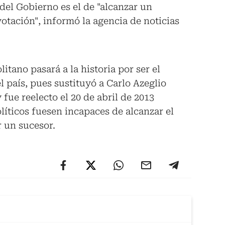
 del Gobierno es el de "alcanzar un
votación", informó la agencia de noticias
itano pasará a la historia por ser el
l país, pues sustituyó a Carlo Azeglio
fue reelecto el 20 de abril de 2013
líticos fuesen incapaces de alcanzar el
r un sucesor.