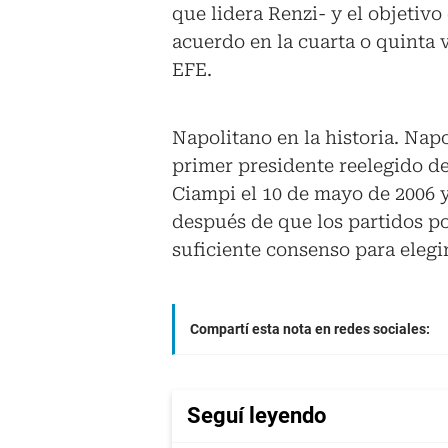
que lidera Renzi- y el objetivo
acuerdo en la cuarta o quinta 
EFE.
Napolitano en la historia. Napol
primer presidente reelegido de
Ciampi el 10 de mayo de 2006 y 
después de que los partidos po
suficiente consenso para elegi
Compartí esta nota en redes sociales:
Seguí leyendo