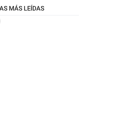
AS MÁS LEÍDAS