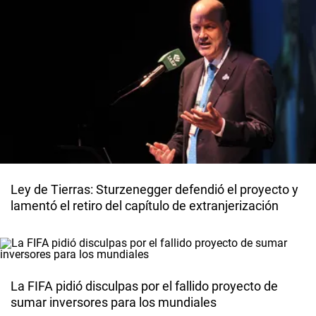
Ley de Tierras: Sturzenegger defendió el proyecto y
lamentó el retiro del capítulo de extranjerización
La FIFA pidió disculpas por el fallido proyecto de
sumar inversores para los mundiales