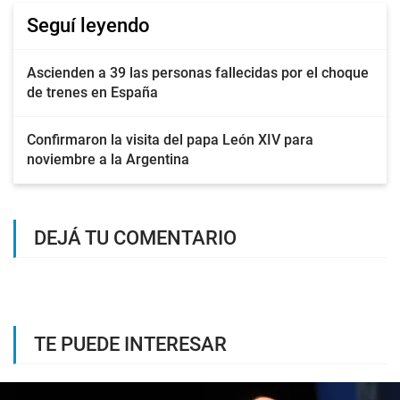
Seguí leyendo
Ascienden a 39 las personas fallecidas por el choque
de trenes en España
Confirmaron la visita del papa León XIV para
noviembre a la Argentina
DEJÁ TU COMENTARIO
TE PUEDE INTERESAR