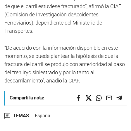
de que el carril estuviese fracturado”, afirmó la CIAF
(Comisión de Investigación deAccidentes
Ferroviarios), dependiente del Ministerio de
Transportes.
“De acuerdo con la información disponible en este
momento, se puede plantear la hipótesis de que la
fractura del carril se produjo con anterioridad al paso
del tren Iryo siniestrado y por lo tanto al
descarrilamiento”, añadió la CIAF.
Compartí la nota:
TEMAS
España