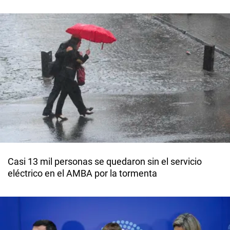
Casi 13 mil personas se quedaron sin el servicio
eléctrico en el AMBA por la tormenta