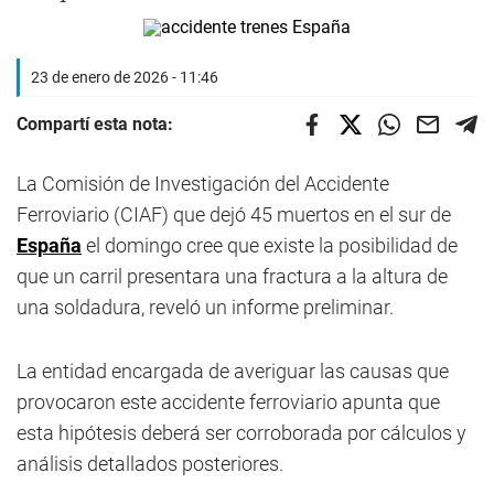
23 de enero de 2026 - 11:46
Compartí esta nota:
La Comisión de Investigación del Accidente
Ferroviario (CIAF) que dejó 45 muertos en el sur de
España
el domingo cree que existe la posibilidad de
que un carril presentara una fractura a la altura de
una soldadura, reveló un informe preliminar.
La entidad encargada de averiguar las causas que
provocaron este accidente ferroviario apunta que
esta hipótesis deberá ser corroborada por cálculos y
análisis detallados posteriores.