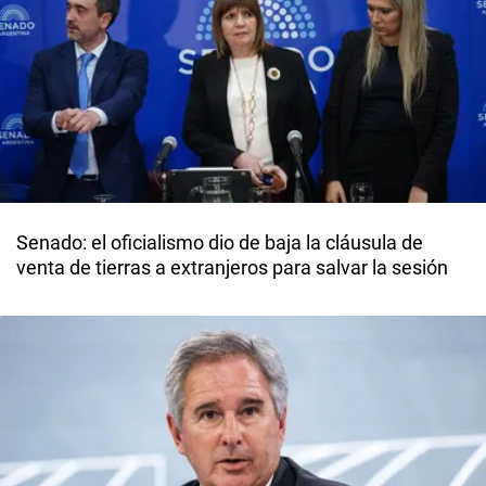
Senado: el oficialismo dio de baja la cláusula de
venta de tierras a extranjeros para salvar la sesión