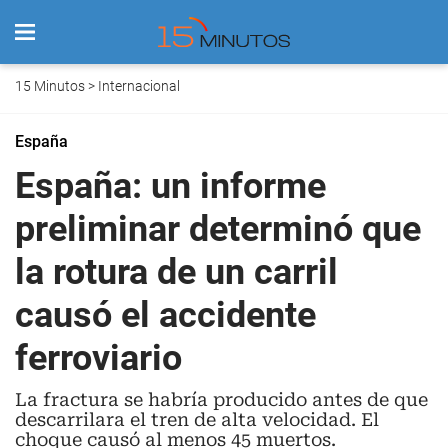
15 Minutos
>
Internacional
España
España: un informe
preliminar determinó que
la rotura de un carril
causó el accidente
ferroviario
La fractura se habría producido antes de que
descarrilara el tren de alta velocidad. El
choque causó al menos 45 muertos.