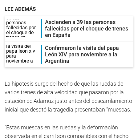
LEE ADEMÁS
Ascienden a 39 las personas
fallecidas por el choque de trenes
en España
Confirmaron la visita del papa
León XIV para noviembre a la
Argentina
La hipótesis surge del hecho de que las ruedas de
varios trenes de alta velocidad que pasaron por la
estación de Adamuz justo antes del descarrilamiento
inicial que desató la tragedia presentaban “muescas.
“Estas muescas en las ruedas y la deformación
observada en el carril son compatibles con el hecho