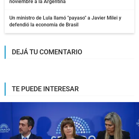
noviembre a la Argentina
Un ministro de Lula llamó "payaso" a Javier Milei y
defendió la economía de Brasil
DEJÁ TU COMENTARIO
TE PUEDE INTERESAR