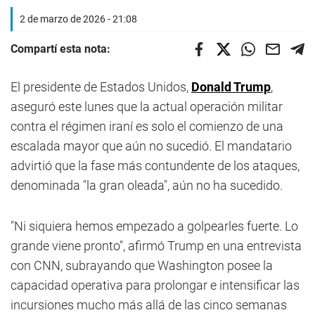
2 de marzo de 2026 - 21:08
Compartí esta nota:
El presidente de Estados Unidos,
Donald Trump
,
aseguró este lunes que la actual operación militar
contra el régimen iraní es solo el comienzo de una
escalada mayor que aún no sucedió. El mandatario
advirtió que la fase más contundente de los ataques,
denominada "la gran oleada", aún no ha sucedido.
"Ni siquiera hemos empezado a golpearles fuerte. Lo
grande viene pronto", afirmó Trump en una entrevista
con CNN, subrayando que Washington posee la
capacidad operativa para prolongar e intensificar las
incursiones mucho más allá de las cinco semanas