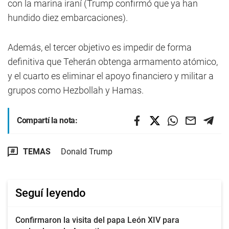
con la marina iraní (Trump confirmó que ya han
hundido diez embarcaciones).
Además, el tercer objetivo es impedir de forma
definitiva que Teherán obtenga armamento atómico,
y el cuarto es eliminar el apoyo financiero y militar a
grupos como Hezbollah y Hamas.
Compartí la nota:
TEMAS
Donald Trump
Seguí leyendo
Confirmaron la visita del papa León XIV para