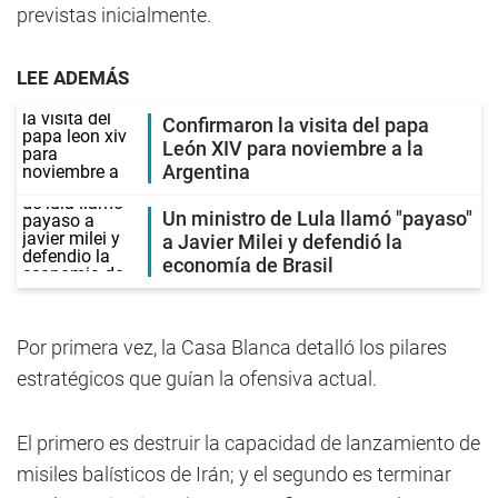
previstas inicialmente.
LEE ADEMÁS
Confirmaron la visita del papa
León XIV para noviembre a la
Argentina
Un ministro de Lula llamó "payaso"
a Javier Milei y defendió la
economía de Brasil
Por primera vez, la Casa Blanca detalló los pilares
estratégicos que guían la ofensiva actual.
El primero es destruir la capacidad de lanzamiento de
misiles balísticos de Irán; y el segundo es terminar