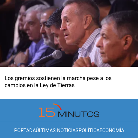
Los gremios sostienen la marcha pese a los
cambios en la Ley de Tierras
PORTADA
ÚLTIMAS NOTICIAS
POLÍTICA
ECONOMÍA