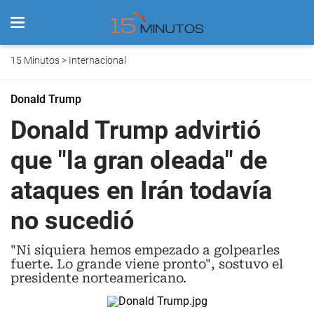
15 Minutos
>
Internacional
Donald Trump
Donald Trump advirtió
que "la gran oleada" de
ataques en Irán todavía
no sucedió
"Ni siquiera hemos empezado a golpearles
fuerte. Lo grande viene pronto", sostuvo el
presidente norteamericano.