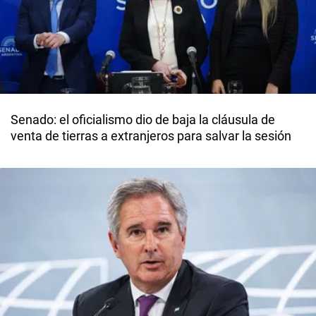
Senado: el oficialismo dio de baja la cláusula de
venta de tierras a extranjeros para salvar la sesión