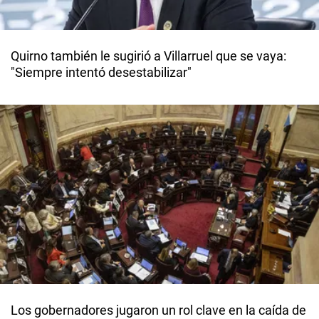
Quirno también le sugirió a Villarruel que se vaya:
"Siempre intentó desestabilizar"
Los gobernadores jugaron un rol clave en la caída de