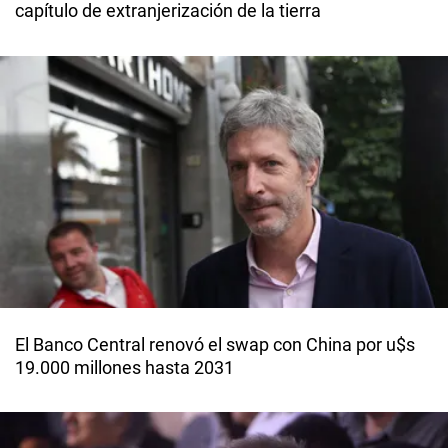
capítulo de extranjerización de la tierra
El Banco Central renovó el swap con China por u$s
19.000 millones hasta 2031