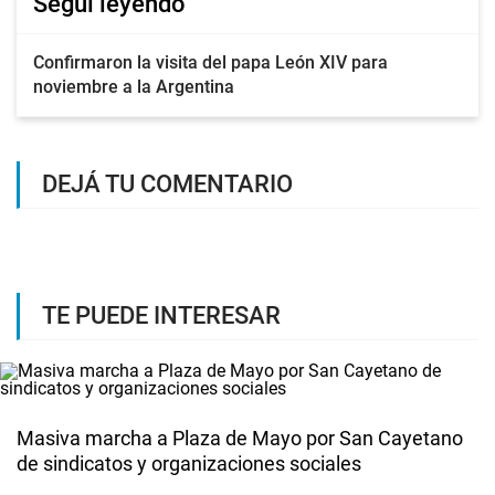
Seguí leyendo
Confirmaron la visita del papa León XIV para
noviembre a la Argentina
DEJÁ TU COMENTARIO
TE PUEDE INTERESAR
Masiva marcha a Plaza de Mayo por San Cayetano
de sindicatos y organizaciones sociales