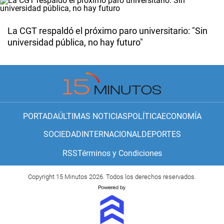
La CGT respaldó el próximo paro universitario: "Sin
universidad pública, no hay futuro"
PORTADA
ÚLTIMAS NOTICIAS
POLÍTICA
ECONOMÍA
SOCIEDAD
INTERNACIONAL
DEPORTES
RSS
Términos y Condiciones
Copyright 15 Minutos 2026. Todos los derechos reservados.