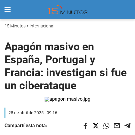
15 Minutos
>
Internacional
Apagón masivo en
España, Portugal y
Francia: investigan si fue
un ciberataque
28 de abril de 2025 - 09:16
Compartí esta nota: