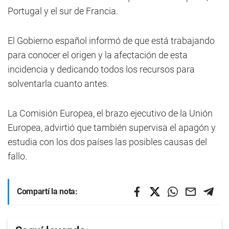
Portugal y el sur de Francia.
El Gobierno español informó de que está trabajando
para conocer el origen y la afectación de esta
incidencia y dedicando todos los recursos para
solventarla cuanto antes.
La Comisión Europea, el brazo ejecutivo de la Unión
Europea, advirtió que también supervisa el apagón y
estudia con los dos países las posibles causas del
fallo.
Compartí la nota: