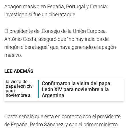
Apagón masivo en España, Portugal y Francia:
investigan si fue un ciberataque
El presidente del Consejo de la Unión Europea,
António Costa, aseguró que "no hay indicios de
ningún ciberataque" que haya generado el apagón
masivo.
LEE ADEMÁS
Confirmaron la visita del papa
León XIV para noviembre a la
Argentina
Costa señaló que está en contacto con el presidente
de España, Pedro Sánchez, y con el primer ministro