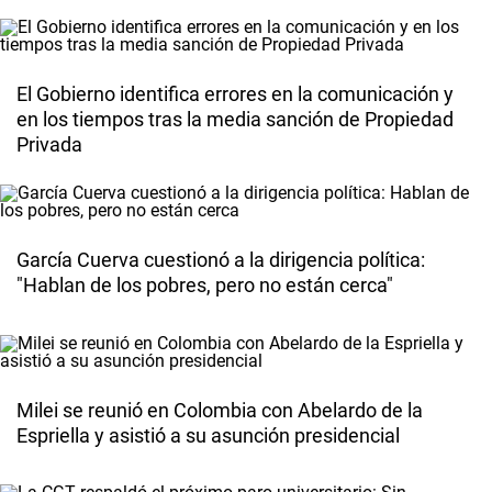
El Gobierno identifica errores en la comunicación y
en los tiempos tras la media sanción de Propiedad
Privada
García Cuerva cuestionó a la dirigencia política:
"Hablan de los pobres, pero no están cerca"
Milei se reunió en Colombia con Abelardo de la
Espriella y asistió a su asunción presidencial