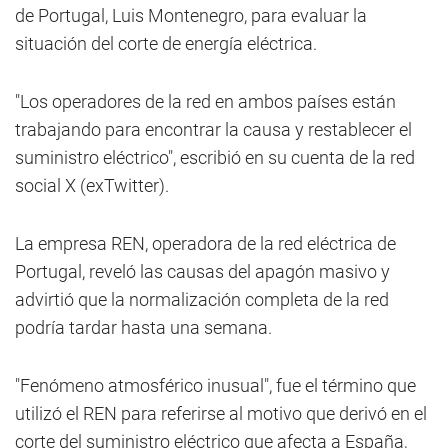
de Portugal, Luis Montenegro, para evaluar la
situación del corte de energía eléctrica.
"Los operadores de la red en ambos países están
trabajando para encontrar la causa y restablecer el
suministro eléctrico", escribió en su cuenta de la red
social X (exTwitter).
La empresa REN, operadora de la red eléctrica de
Portugal, reveló las causas del apagón masivo y
advirtió que la normalización completa de la red
podría tardar hasta una semana.
"Fenómeno atmosférico inusual", fue el término que
utilizó el REN para referirse al motivo que derivó en el
corte del suministro eléctrico que afecta a España,