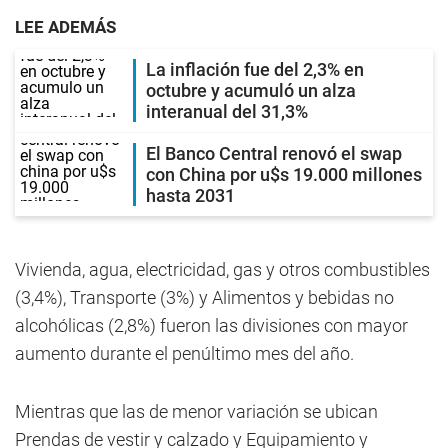
LEE ADEMÁS
La inflación fue del 2,3% en
octubre y acumuló un alza
interanual del 31,3%
El Banco Central renovó el swap
con China por u$s 19.000 millones
hasta 2031
Vivienda, agua, electricidad, gas y otros combustibles
(3,4%), Transporte (3%) y Alimentos y bebidas no
alcohólicas (2,8%) fueron las divisiones con mayor
aumento durante el penúltimo mes del año.
Mientras que las de menor variación se ubican
Prendas de vestir y calzado y Equipamiento y