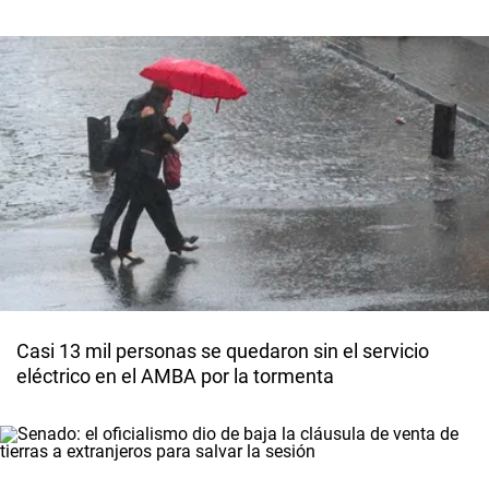
Casi 13 mil personas se quedaron sin el servicio
eléctrico en el AMBA por la tormenta