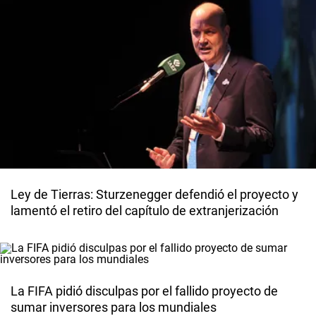
Ley de Tierras: Sturzenegger defendió el proyecto y
lamentó el retiro del capítulo de extranjerización
La FIFA pidió disculpas por el fallido proyecto de
sumar inversores para los mundiales