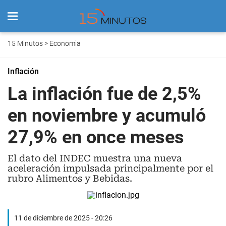
15 Minutos
>
Economia
Inflación
La inflación fue de 2,5%
en noviembre y acumuló
27,9% en once meses
El dato del INDEC muestra una nueva
aceleración impulsada principalmente por el
rubro Alimentos y Bebidas.
11 de diciembre de 2025 - 20:26