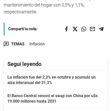
mantenimiento del hogar con 0,5% y 1,1%,
respectivamente.
Compartí la nota:
TEMAS
Inflación
Seguí leyendo
La inflación fue del 2,3% en octubre y acumuló un
alza interanual del 31,3%
El Banco Central renovó el swap con China por u$s
19.000 millones hasta 2031