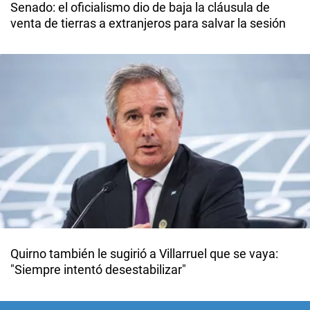
Senado: el oficialismo dio de baja la cláusula de
venta de tierras a extranjeros para salvar la sesión
Quirno también le sugirió a Villarruel que se vaya:
"Siempre intentó desestabilizar"