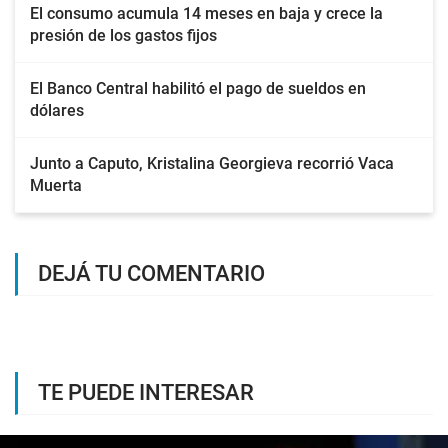
El consumo acumula 14 meses en baja y crece la
presión de los gastos fijos
El Banco Central habilitó el pago de sueldos en
dólares
Junto a Caputo, Kristalina Georgieva recorrió Vaca
Muerta
DEJÁ TU COMENTARIO
TE PUEDE INTERESAR