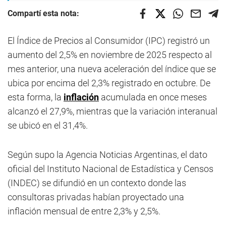
Compartí esta nota:
El Índice de Precios al Consumidor (IPC) registró un
aumento del 2,5% en noviembre de 2025 respecto al
mes anterior, una nueva aceleración del índice que se
ubica por encima del 2,3% registrado en octubre. De
esta forma, la
inflación
acumulada en once meses
alcanzó el 27,9%, mientras que la variación interanual
se ubicó en el 31,4%.
Según supo la Agencia Noticias Argentinas, el dato
oficial del Instituto Nacional de Estadística y Censos
(INDEC) se difundió en un contexto donde las
consultoras privadas habían proyectado una
inflación mensual de entre 2,3% y 2,5%.