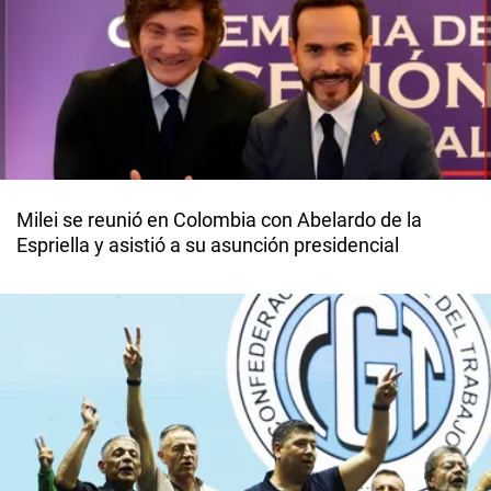
Milei se reunió en Colombia con Abelardo de la
Espriella y asistió a su asunción presidencial