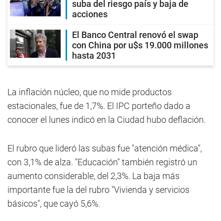
suba del riesgo país y baja de
acciones
El Banco Central renovó el swap
con China por u$s 19.000 millones
hasta 2031
La inflación núcleo, que no mide productos
estacionales, fue de 1,7%. El IPC porteño dado a
conocer el lunes indicó en la Ciudad hubo deflación.
El rubro que lideró las subas fue "atención médica",
con 3,1% de alza. "Educación" también registró un
aumento considerable, del 2,3%. La baja más
importante fue la del rubro "Vivienda y servicios
básicos", que cayó 5,6%.