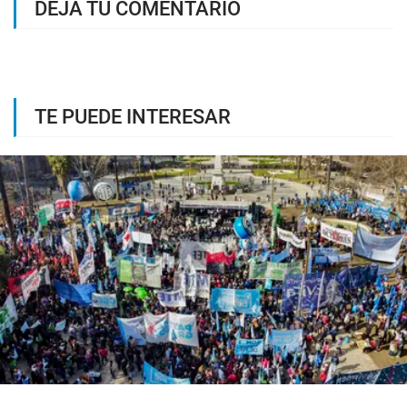
DEJÁ TU COMENTARIO
TE PUEDE INTERESAR