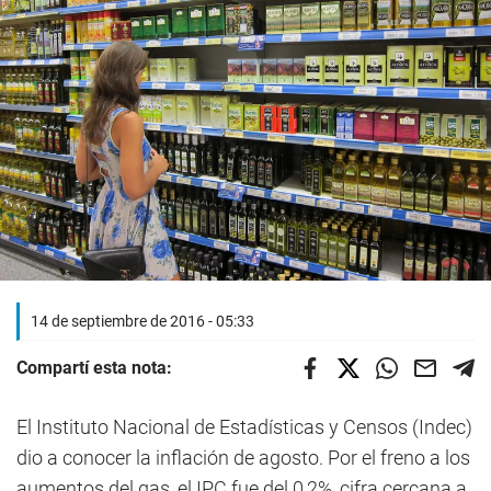
14 de septiembre de 2016 - 05:33
Compartí esta nota:
El Instituto Nacional de Estadísticas y Censos (Indec)
dio a conocer la inflación de agosto. Por el freno a los
aumentos del gas, el IPC fue del 0,2%, cifra cercana a