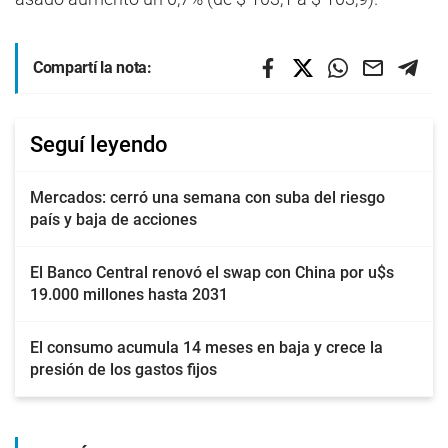
Compartí la nota:
Seguí leyendo
Mercados: cerró una semana con suba del riesgo
país y baja de acciones
El Banco Central renovó el swap con China por u$s
19.000 millones hasta 2031
El consumo acumula 14 meses en baja y crece la
presión de los gastos fijos