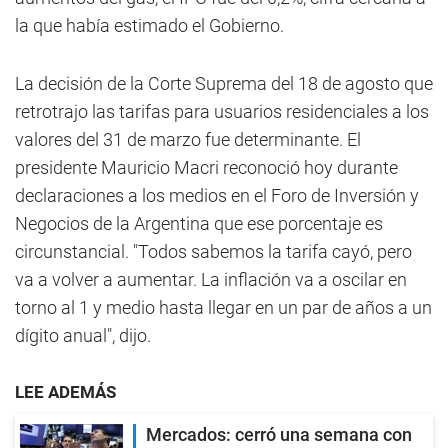
la que había estimado el Gobierno.
La decisión de la Corte Suprema del 18 de agosto que
retrotrajo las tarifas para usuarios residenciales a los
valores del 31 de marzo fue determinante. El
presidente Mauricio Macri reconoció hoy durante
declaraciones a los medios en el Foro de Inversión y
Negocios de la Argentina que ese porcentaje es
circunstancial. "Todos sabemos la tarifa cayó, pero
va a volver a aumentar. La inflación va a oscilar en
torno al 1 y medio hasta llegar en un par de años a un
dígito anual", dijo.
LEE ADEMÁS
Mercados: cerró una semana con