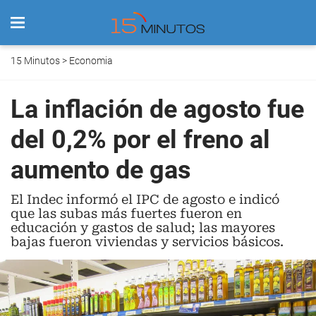
15 Minutos
>
Economia
La inflación de agosto fue
del 0,2% por el freno al
aumento de gas
El Indec informó el IPC de agosto e indicó
que las subas más fuertes fueron en
educación y gastos de salud; las mayores
bajas fueron viviendas y servicios básicos.