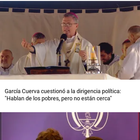
García Cuerva cuestionó a la dirigencia política:
"Hablan de los pobres, pero no están cerca"