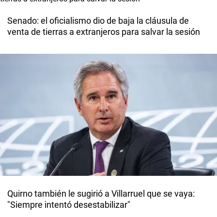
Senado: el oficialismo dio de baja la cláusula de
venta de tierras a extranjeros para salvar la sesión
Quirno también le sugirió a Villarruel que se vaya:
"Siempre intentó desestabilizar"