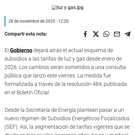
28 de noviembre de 2025 - 12:20
Compartí esta nota:
El
Gobierno
dejará atrás el actual esquema de
subsidios a las tarifas de luz y gas desde enero de
2026. Los cambios serán sometidos a una consulta
pública que lanzó este viernes. La medida fue
formalizada a través de la resolución 484, publicada
en el Boletín Oficial.
Desde la Secretaría de Energía plantean pasar a un
nuevo régimen de Subsidios Energéticos Focalizados
(SEF). Así, la segmentación de tarifas vigentes que se