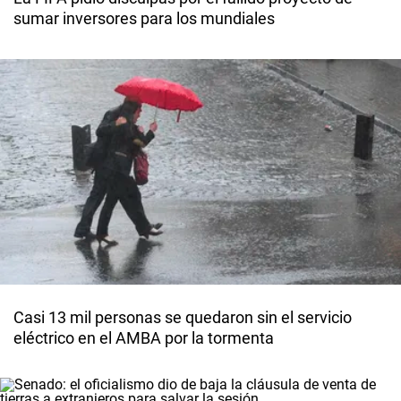
sumar inversores para los mundiales
Casi 13 mil personas se quedaron sin el servicio
eléctrico en el AMBA por la tormenta