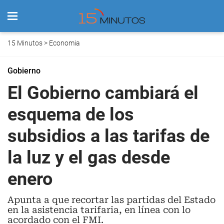
15 Minutos
>
Economia
Gobierno
El Gobierno cambiará el
esquema de los
subsidios a las tarifas de
la luz y el gas desde
enero
Apunta a que recortar las partidas del Estado
en la asistencia tarifaria, en línea con lo
acordado con el FMI.