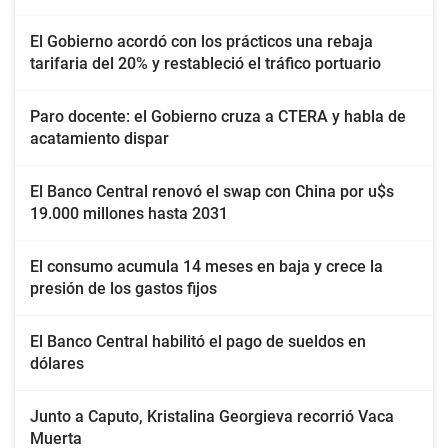
El Gobierno acordó con los prácticos una rebaja
tarifaria del 20% y restableció el tráfico portuario
Paro docente: el Gobierno cruza a CTERA y habla de
acatamiento dispar
El Banco Central renovó el swap con China por u$s
19.000 millones hasta 2031
El consumo acumula 14 meses en baja y crece la
presión de los gastos fijos
El Banco Central habilitó el pago de sueldos en
dólares
Junto a Caputo, Kristalina Georgieva recorrió Vaca
Muerta