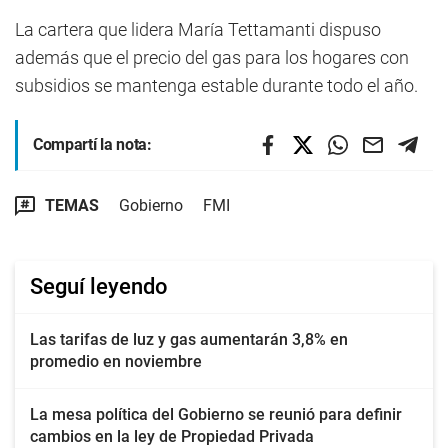
La cartera que lidera María Tettamanti dispuso
además que el precio del gas para los hogares con
subsidios se mantenga estable durante todo el año.
Compartí la nota:
TEMAS
Gobierno
FMI
Seguí leyendo
Las tarifas de luz y gas aumentarán 3,8% en
promedio en noviembre
La mesa política del Gobierno se reunió para definir
cambios en la ley de Propiedad Privada