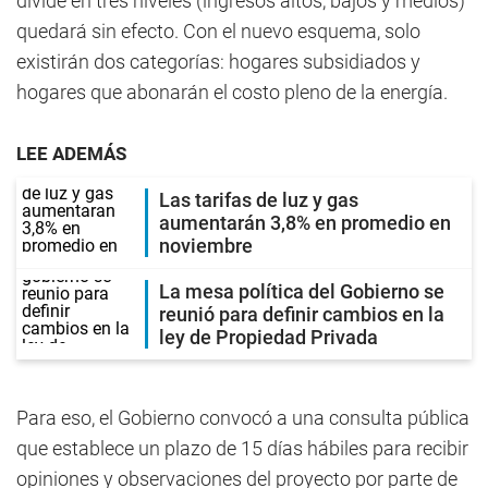
divide en tres niveles (ingresos altos, bajos y medios)
quedará sin efecto. Con el nuevo esquema, solo
existirán dos categorías: hogares subsidiados y
hogares que abonarán el costo pleno de la energía.
LEE ADEMÁS
Las tarifas de luz y gas
aumentarán 3,8% en promedio en
noviembre
La mesa política del Gobierno se
reunió para definir cambios en la
ley de Propiedad Privada
Para eso, el Gobierno convocó a una consulta pública
que establece un plazo de 15 días hábiles para recibir
opiniones y observaciones del proyecto por parte de