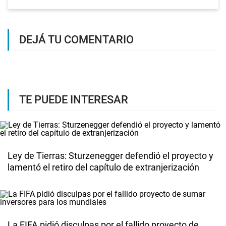
DEJÁ TU COMENTARIO
TE PUEDE INTERESAR
Ley de Tierras: Sturzenegger defendió el proyecto y
lamentó el retiro del capítulo de extranjerización
La FIFA pidió disculpas por el fallido proyecto de