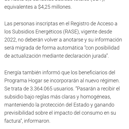
equivalentes a $4,25 millones.
Las personas inscriptas en el Registro de Acceso a
los Subsidios Energéticos (RASE), vigente desde
2022, no deberán volver a anotarse y su información
será migrada de forma automática “con posibilidad
de actualización mediante declaración jurada”.
Energía también informó que los beneficiarios del
Programa Hogar se incorporarán al nuevo régimen.
Se trata de 3.364.065 usuarios. “Pasarán a recibir el
subsidio bajo reglas más claras y homogéneas,
manteniendo la protección del Estado y ganando
previsibilidad sobre el impacto del consumo en su
factura“, informaron.