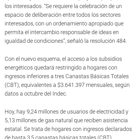
los interesados. “Se requiere la celebración de un
espacio de deliberación entre todos los sectores
interesados, con un ordenamiento apropiado que
permita el intercambio responsable de ideas en
igualdad de condiciones”, señaló la resolución 484.
Con el nuevo esquema, el acceso a los subsidios
energéticos quedará restringido a hogares con
ingresos inferiores a tres Canastas Básicas Totales
(CBT), equivalentes a $3.641.397 mensuales, según
datos a octubre del Indec.
Hoy, hay 9,24 millones de usuarios de electricidad y
5,13 millones de gas natural que reciben asistencia
estatal. Se trata de hogares con ingresos declarados
de hasta 3,5 canastas básicas totales (CBT),