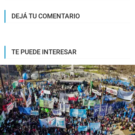
DEJÁ TU COMENTARIO
TE PUEDE INTERESAR