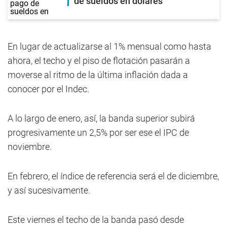
de sueldos en dólares
En lugar de actualizarse al 1% mensual como hasta
ahora, el techo y el piso de flotación pasarán a
moverse al ritmo de la última inflación dada a
conocer por el Indec.
A lo largo de enero, así, la banda superior subirá
progresivamente un 2,5% por ser ese el IPC de
noviembre.
En febrero, el índice de referencia será el de diciembre,
y así sucesivamente.
Este viernes el techo de la banda pasó desde