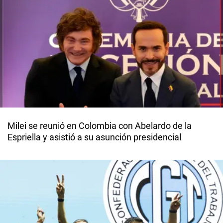
Milei se reunió en Colombia con Abelardo de la
Espriella y asistió a su asunción presidencial