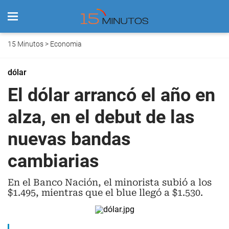
15 Minutos
>
Economia
dólar
El dólar arrancó el año en
alza, en el debut de las
nuevas bandas
cambiarias
En el Banco Nación, el minorista subió a los
$1.495, mientras que el blue llegó a $1.530.