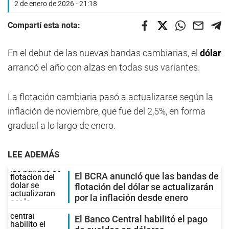
2 de enero de 2026 - 21:18
Compartí esta nota:
En el debut de las nuevas bandas cambiarias, el
dólar
arrancó el año con alzas en todas sus variantes.
La flotación cambiaria pasó a actualizarse según la
inflación de noviembre, que fue del 2,5%, en forma
gradual a lo largo de enero.
LEE ADEMÁS
El BCRA anunció que las bandas de
flotación del dólar se actualizarán
por la inflación desde enero
El Banco Central habilitó el pago