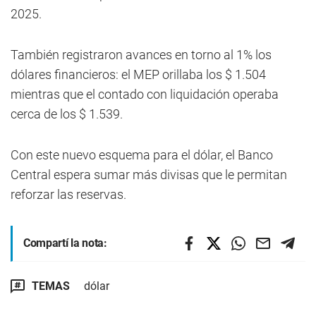
2025.
También registraron avances en torno al 1% los
dólares financieros: el MEP orillaba los $ 1.504
mientras que el contado con liquidación operaba
cerca de los $ 1.539.
Con este nuevo esquema para el dólar, el Banco
Central espera sumar más divisas que le permitan
reforzar las reservas.
Compartí la nota:
TEMAS
dólar