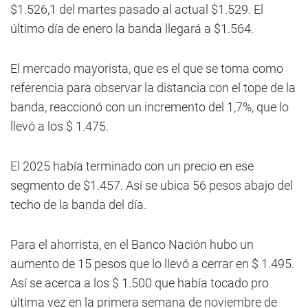
$1.526,1 del martes pasado al actual $1.529. El
último día de enero la banda llegará a $1.564.
El mercado mayorista, que es el que se toma como
referencia para observar la distancia con el tope de la
banda, reaccionó con un incremento del 1,7%, que lo
llevó a los $ 1.475.
El 2025 había terminado con un precio en ese
segmento de $1.457. Así se ubica 56 pesos abajo del
techo de la banda del día.
Para el ahorrista, en el Banco Nación hubo un
aumento de 15 pesos que lo llevó a cerrar en $ 1.495.
Así se acerca a los $ 1.500 que había tocado pro
última vez en la primera semana de noviembre de