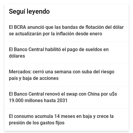
Seguí leyendo
El BCRA anunció que las bandas de flotación del dólar
se actualizarán por la inflación desde enero
El Banco Central habilitó el pago de sueldos en
dólares
Mercados: cerró una semana con suba del riesgo
país y baja de acciones
El Banco Central renovó el swap con China por u$s
19.000 millones hasta 2031
El consumo acumula 14 meses en baja y crece la
presión de los gastos fijos