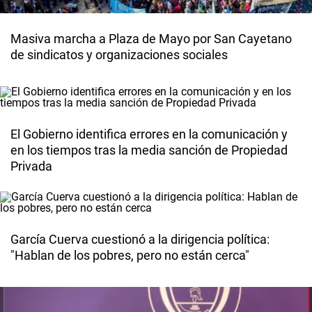
Masiva marcha a Plaza de Mayo por San Cayetano
de sindicatos y organizaciones sociales
El Gobierno identifica errores en la comunicación y
en los tiempos tras la media sanción de Propiedad
Privada
García Cuerva cuestionó a la dirigencia política:
"Hablan de los pobres, pero no están cerca"