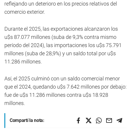
reflejando un deterioro en los precios relativos del
comercio exterior.
Durante el 2025, las exportaciones alcanzaron los
u$s 87.077 millones (suba de 9,3% contra mismo
período del 2024), las importaciones los u$s 75.791
millones (suba de 28,9%) y un saldo total por u$s
11.286 millones.
Así, el 2025 culminó con un saldo comercial menor
que el 2024, quedando u$s 7.642 millones por debajo:
fue de u$s 11.286 millones contra u$s 18.928
millones.
Compartí la nota: