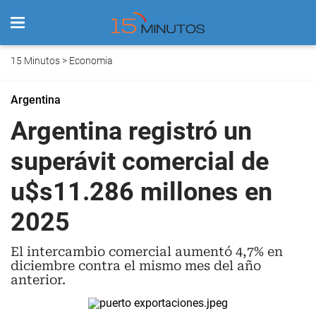
15 Minutos
>
Economia
Argentina
Argentina registró un
superávit comercial de
u$s11.286 millones en
2025
El intercambio comercial aumentó 4,7% en
diciembre contra el mismo mes del año
anterior.