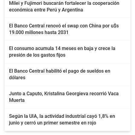
Milei y Fujimori buscarán fortalecer la cooperación
económica entre Perú y Argentina
El Banco Central renovó el swap con China por u$s
19.000 millones hasta 2031
El consumo acumula 14 meses en baja y crece la
presión de los gastos fijos
El Banco Central habilitó el pago de sueldos en
dólares
Junto a Caputo, Kristalina Georgieva recorrió Vaca
Muerta
Según la UIA, la actividad industrial cayó 1,8% en
junio y cerró un primer semestre en rojo