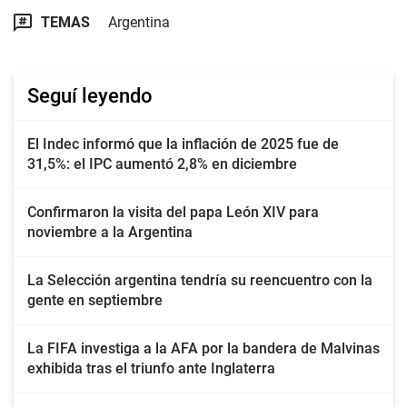
TEMAS
Argentina
Seguí leyendo
El Indec informó que la inflación de 2025 fue de
31,5%: el IPC aumentó 2,8% en diciembre
Confirmaron la visita del papa León XIV para
noviembre a la Argentina
La Selección argentina tendría su reencuentro con la
gente en septiembre
La FIFA investiga a la AFA por la bandera de Malvinas
exhibida tras el triunfo ante Inglaterra