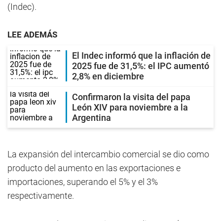
(Indec).
LEE ADEMÁS
El Indec informó que la inflación de
2025 fue de 31,5%: el IPC aumentó
2,8% en diciembre
Confirmaron la visita del papa
León XIV para noviembre a la
Argentina
La expansión del intercambio comercial se dio como
producto del aumento en las exportaciones e
importaciones, superando el 5% y el 3%
respectivamente.