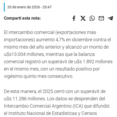
20 de enero de 2026 - 20:47
Compartí esta nota:
El intercambio comercial (exportaciones más
importaciones) aumentó 4,7% en diciembre contra el
mismo mes del año anterior y alcanzó un monto de
u$s13.004 millones, mientras que la balanza
comercial registró un superávit de u$s 1.892 millones
en el mismo mes, con un resultado positivo por
vigésimo quinto mes consecutivo.
De esta manera, el 2025 cerró con un superávit de
u$s 11.286 millones. Los datos se desprenden del
Intercambio Comercial Argentino (ICA) que difundió
el Instituto Nacional de Estadísticas y Censos