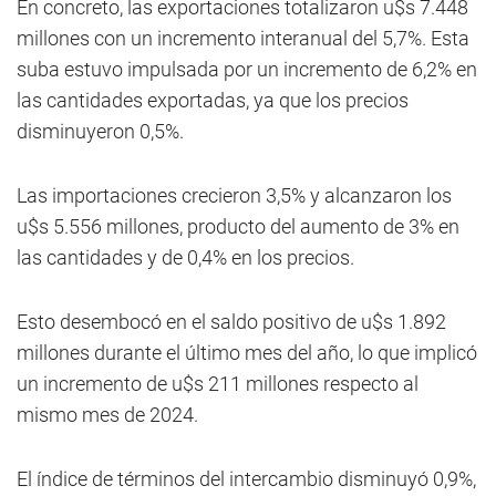
En concreto, las exportaciones totalizaron u$s 7.448
millones con un incremento interanual del 5,7%. Esta
suba estuvo impulsada por un incremento de 6,2% en
las cantidades exportadas, ya que los precios
disminuyeron 0,5%.
Las importaciones crecieron 3,5% y alcanzaron los
u$s 5.556 millones, producto del aumento de 3% en
las cantidades y de 0,4% en los precios.
Esto desembocó en el saldo positivo de u$s 1.892
millones durante el último mes del año, lo que implicó
un incremento de u$s 211 millones respecto al
mismo mes de 2024.
El índice de términos del intercambio disminuyó 0,9%,