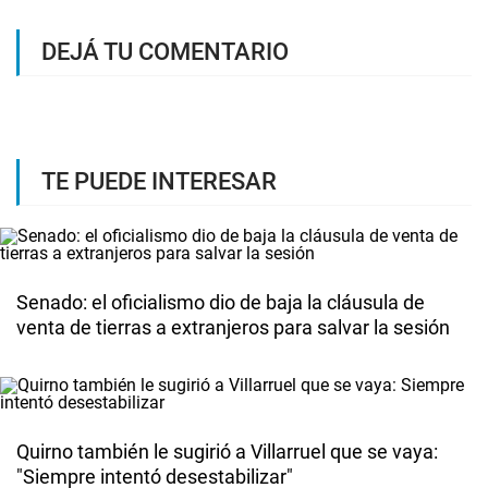
DEJÁ TU COMENTARIO
TE PUEDE INTERESAR
Senado: el oficialismo dio de baja la cláusula de
venta de tierras a extranjeros para salvar la sesión
Quirno también le sugirió a Villarruel que se vaya:
"Siempre intentó desestabilizar"