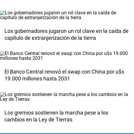
Los gobernadores jugaron un rol clave en la caída de
capítulo de extranjerización de la tierra
El Banco Central renovó el swap con China por u$s
19.000 millones hasta 2031
Los gremios sostienen la marcha pese a los
cambios en la Ley de Tierras