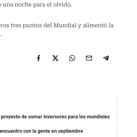
ó una noche para el olvido.
ros tres puntos del Mundial y alimentó la
.
do proyecto de sumar inversores para los mundiales
eencuentro con la gente en septiembre