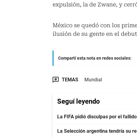
expulsión, la de Zwane, y cerr
México se quedó con los prime
ilusión de su gente en el debut
Compartí esta nota en redes sociales:
TEMAS
Mundial
Seguí leyendo
La FIFA pidió disculpas por el falli
La Selección argentina tendría su r