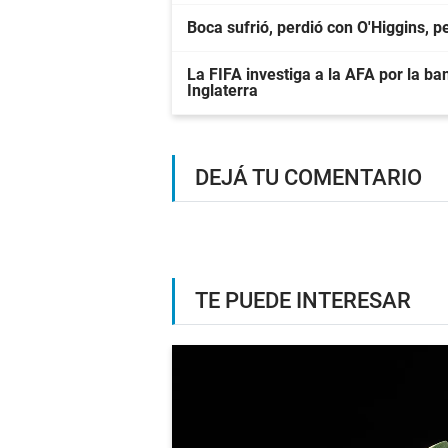
Boca sufrió, perdió con O'Higgins, 
La FIFA investiga a la AFA por la ba
Inglaterra
DEJÁ TU COMENTARIO
TE PUEDE INTERESAR