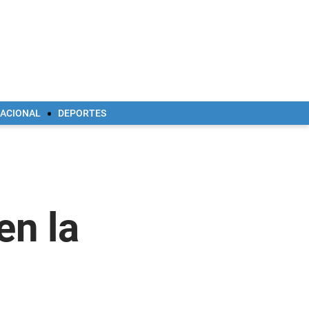
NACIONAL
DEPORTES
en la