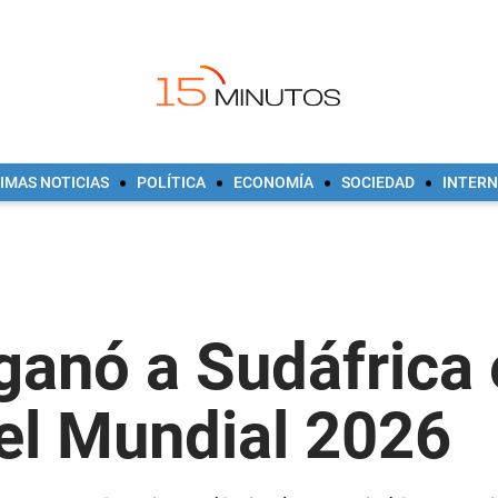
IMAS NOTICIAS
POLÍTICA
ECONOMÍA
SOCIEDAD
INTER
ganó a Sudáfrica 
el Mundial 2026