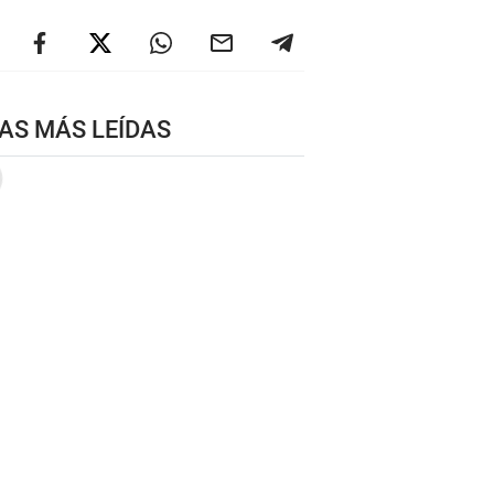
AS MÁS LEÍDAS