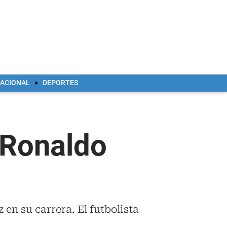
NACIONAL
DEPORTES
 Ronaldo
 en su carrera. El futbolista