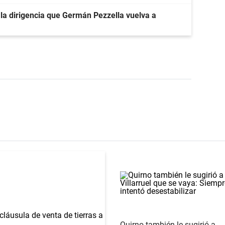
 la dirigencia que Germán Pezzella vuelva a
Quirno también le sugirió a