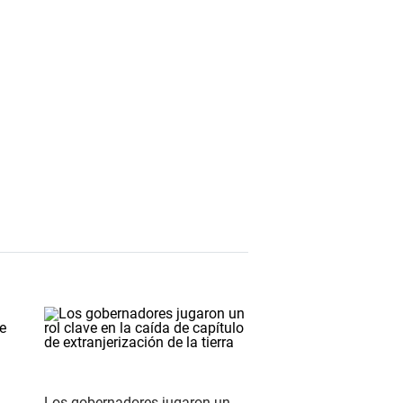
Los gobernadores jugaron un