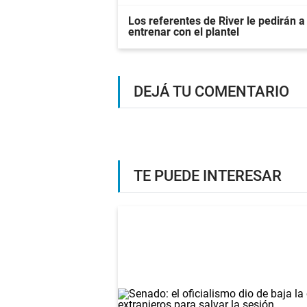
Los referentes de River le pedirán a
entrenar con el plantel
DEJÁ TU COMENTARIO
TE PUEDE INTERESAR