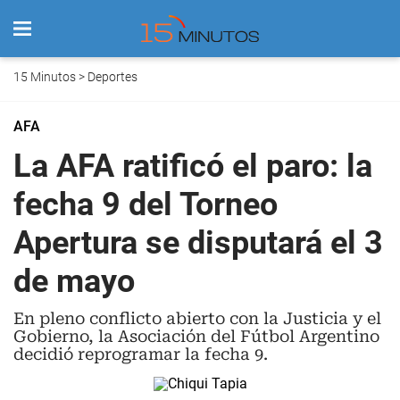
15 Minutos
>
Deportes
AFA
La AFA ratificó el paro: la
fecha 9 del Torneo
Apertura se disputará el 3
de mayo
En pleno conflicto abierto con la Justicia y el
Gobierno, la Asociación del Fútbol Argentino
decidió reprogramar la fecha 9.