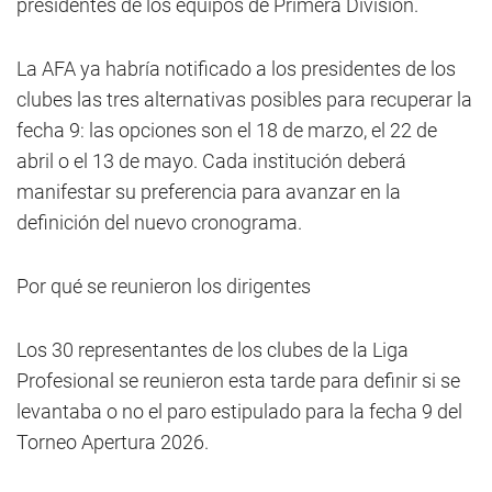
presidentes de los equipos de Primera División.
La AFA ya habría notificado a los presidentes de los
clubes las tres alternativas posibles para recuperar la
fecha 9: las opciones son el 18 de marzo, el 22 de
abril o el 13 de mayo. Cada institución deberá
manifestar su preferencia para avanzar en la
definición del nuevo cronograma.
Por qué se reunieron los dirigentes
Los 30 representantes de los clubes de la Liga
Profesional se reunieron esta tarde para definir si se
levantaba o no el paro estipulado para la fecha 9 del
Torneo Apertura 2026.