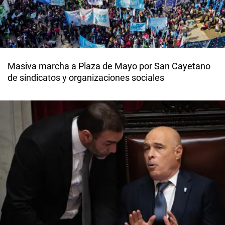
Masiva marcha a Plaza de Mayo por San Cayetano
de sindicatos y organizaciones sociales