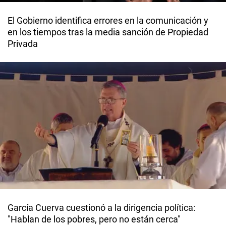
El Gobierno identifica errores en la comunicación y
en los tiempos tras la media sanción de Propiedad
Privada
García Cuerva cuestionó a la dirigencia política:
"Hablan de los pobres, pero no están cerca"