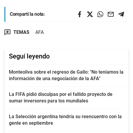
Compartí la nota:
TEMAS
AFA
Seguí leyendo
Monteoliva sobre el regreso de Gallo: "No teníamos la
información de una negociación de la AFA"
La FIFA pidió disculpas por el fallido proyecto de
sumar inversores para los mundiales
La Selección argentina tendría su reencuentro con la
gente en septiembre