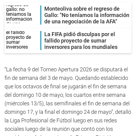
Monteoliva sobre el regreso de
Gallo: "No teníamos la información
de una negociación de la AFA"
La FIFA pidió disculpas por el
fallido proyecto de sumar
inversores para los mundiales
“La fecha 9 del Torneo Apertura 2026 se disputará el
fin de semana del 3 de mayo. Quedando establecido
que los octavos de final se jugarán el fin de semana
del domingo 10 de mayo, los cuartos entre semana
(miércoles 13/5), las semifinales el fin de semana del
domingo 17, y la final el domingo 24 de mayo”, detalló
la Liga Profesional de Fútbol luego en sus redes
sociales luego de la reunión que contó con los