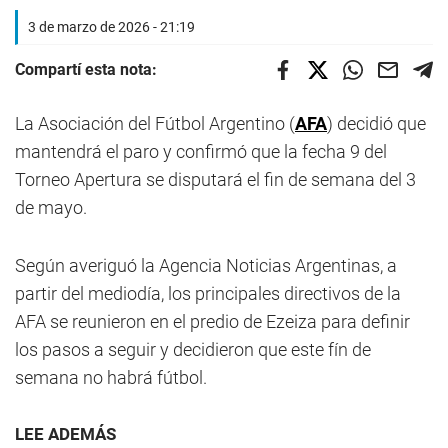
3 de marzo de 2026 - 21:19
Compartí esta nota:
La Asociación del Fútbol Argentino (
AFA
) decidió que
mantendrá el paro y confirmó que la fecha 9 del
Torneo Apertura se disputará el fin de semana del 3
de mayo.
Según averiguó la Agencia Noticias Argentinas, a
partir del mediodía, los principales directivos de la
AFA se reunieron en el predio de Ezeiza para definir
los pasos a seguir y decidieron que este fín de
semana no habrá fútbol.
LEE ADEMÁS