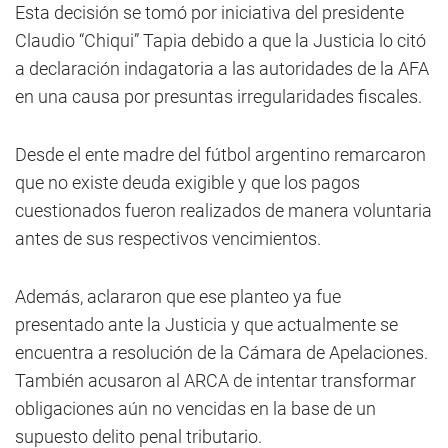
Esta decisión se tomó por iniciativa del presidente
Claudio “Chiqui” Tapia debido a que la Justicia lo citó
a declaración indagatoria a las autoridades de la AFA
en una causa por presuntas irregularidades fiscales.
Desde el ente madre del fútbol argentino remarcaron
que no existe deuda exigible y que los pagos
cuestionados fueron realizados de manera voluntaria
antes de sus respectivos vencimientos.
Además, aclararon que ese planteo ya fue
presentado ante la Justicia y que actualmente se
encuentra a resolución de la Cámara de Apelaciones.
También acusaron al ARCA de intentar transformar
obligaciones aún no vencidas en la base de un
supuesto delito penal tributario.