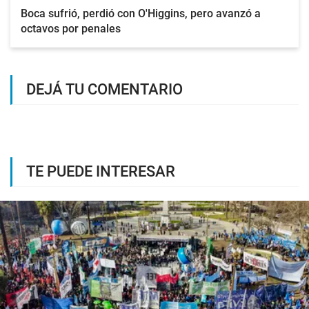
Boca sufrió, perdió con O'Higgins, pero avanzó a
octavos por penales
DEJÁ TU COMENTARIO
TE PUEDE INTERESAR