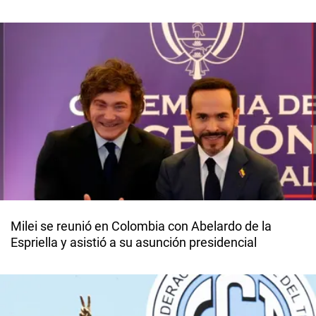
Milei se reunió en Colombia con Abelardo de la
Espriella y asistió a su asunción presidencial