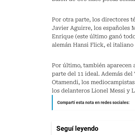
Por otra parte, los directores
Javier Aguirre, los españoles 
Enrique (este último ganó todo
alemán Hansi Flick, el italian
Por último, también aparecen a
parte del 11 ideal. Además del
Otamendi, los mediocampistas 
los delanteros Lionel Messi y 
Compartí esta nota en redes sociales:
Seguí leyendo