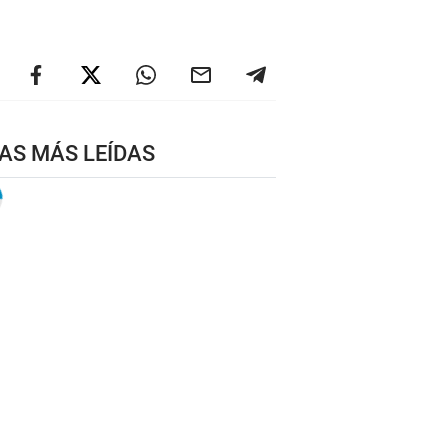
AS MÁS LEÍDAS