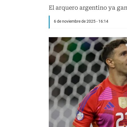
El arquero argentino ya gan
6 de noviembre de 2025 - 16:14