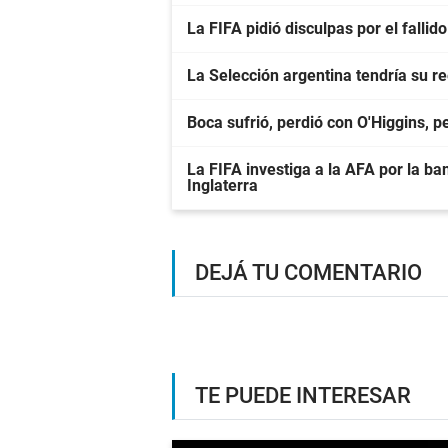
La FIFA pidió disculpas por el falli
La Selección argentina tendría su r
Boca sufrió, perdió con O'Higgins, 
La FIFA investiga a la AFA por la ba
Inglaterra
DEJÁ TU COMENTARIO
TE PUEDE INTERESAR