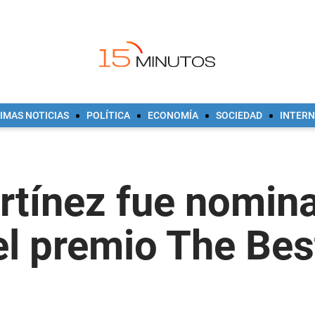
IMAS NOTICIAS
POLÍTICA
ECONOMÍA
SOCIEDAD
INTER
rtínez fue nomina
el premio The Bes