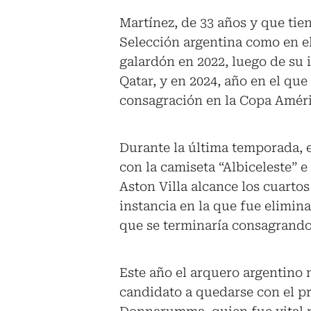
Martínez, de 33 años y que tie
Selección argentina como en el
galardón en 2022, luego de su 
Qatar, y en 2024, año en el que
consagración en la Copa Améri
Durante la última temporada, 
con la camiseta “Albiceleste” 
Aston Villa alcance los cuarto
instancia en la que fue elimin
que se terminaría consagrand
Este año el arquero argentino n
candidato a quedarse con el pr