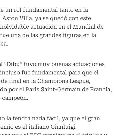
ne un rol fundamental tanto en la
 Aston Villa, ya se quedó con este
inolvidable actuación en el Mundial de
 fue una de las grandes figuras en la
ca.
el “Dibu” tuvo muy buenas actuaciones
e incluso fue fundamental para que el
s de final en la Champions League,
ado por el Paris Saint-Germain de Francia,
o campeón.
o la tendrá nada fácil, ya que el gran
emio es el italiano Gianluigi