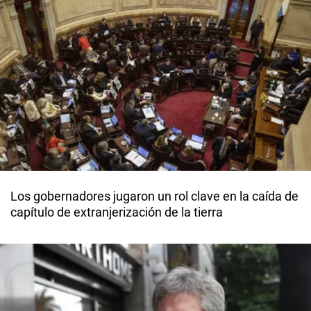
Los gobernadores jugaron un rol clave en la caída de
capítulo de extranjerización de la tierra