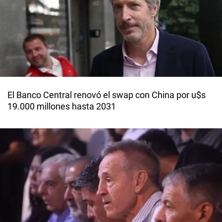
El Banco Central renovó el swap con China por u$s
19.000 millones hasta 2031