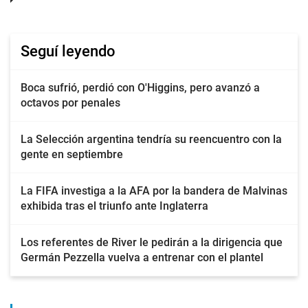
Seguí leyendo
Boca sufrió, perdió con O'Higgins, pero avanzó a
octavos por penales
La Selección argentina tendría su reencuentro con la
gente en septiembre
La FIFA investiga a la AFA por la bandera de Malvinas
exhibida tras el triunfo ante Inglaterra
Los referentes de River le pedirán a la dirigencia que
Germán Pezzella vuelva a entrenar con el plantel