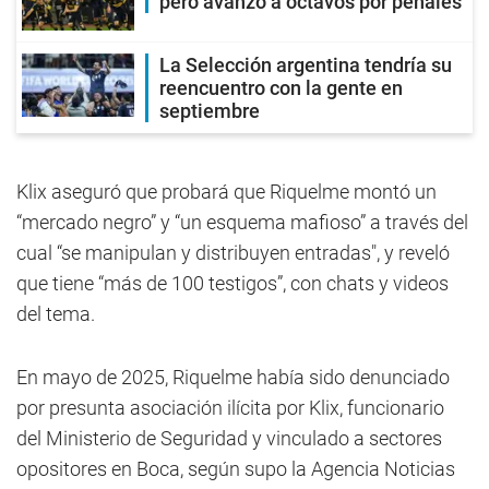
pero avanzó a octavos por penales
La Selección argentina tendría su
reencuentro con la gente en
septiembre
Klix aseguró que probará que Riquelme montó un
“mercado negro” y “un esquema mafioso” a través del
cual “se manipulan y distribuyen entradas", y reveló
que tiene “más de 100 testigos”, con chats y videos
del tema.
En mayo de 2025, Riquelme había sido denunciado
por presunta asociación ilícita por Klix, funcionario
del Ministerio de Seguridad y vinculado a sectores
opositores en Boca, según supo la Agencia Noticias