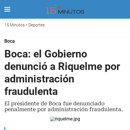
15 Minutos
>
Deportes
Boca
Boca: el Gobierno
denunció a Riquelme por
administración
fraudulenta
El presidente de Boca fue denunciado
penalmente por administración fraudulenta.