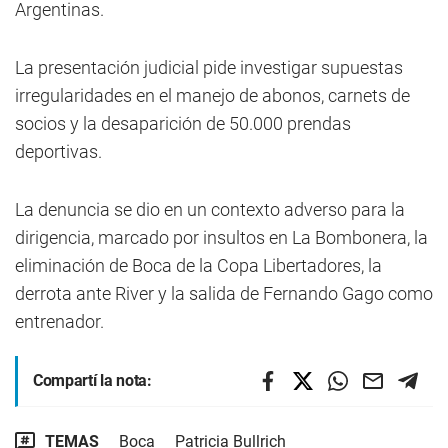
Argentinas.
La presentación judicial pide investigar supuestas
irregularidades en el manejo de abonos, carnets de
socios y la desaparición de 50.000 prendas
deportivas.
La denuncia se dio en un contexto adverso para la
dirigencia, marcado por insultos en La Bombonera, la
eliminación de Boca de la Copa Libertadores, la
derrota ante River y la salida de Fernando Gago como
entrenador.
Compartí la nota:
TEMAS
Boca
Patricia Bullrich