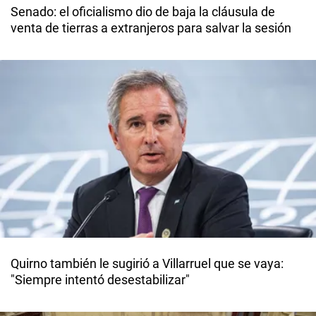
Senado: el oficialismo dio de baja la cláusula de
venta de tierras a extranjeros para salvar la sesión
Quirno también le sugirió a Villarruel que se vaya:
"Siempre intentó desestabilizar"