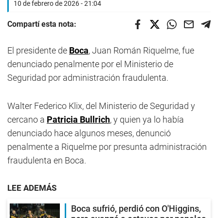
10 de febrero de 2026 - 21:04
Compartí esta nota:
El presidente de
Boca
, Juan Román Riquelme, fue
denunciado penalmente por el Ministerio de
Seguridad por administración fraudulenta.
Walter Federico Klix, del Ministerio de Seguridad y
cercano a
Patricia Bullrich
, y quien ya lo había
denunciado hace algunos meses, denunció
penalmente a Riquelme por presunta administración
fraudulenta en Boca.
LEE ADEMÁS
Boca sufrió, perdió con O'Higgins,