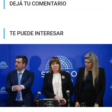
DEJÁ TU COMENTARIO
TE PUEDE INTERESAR