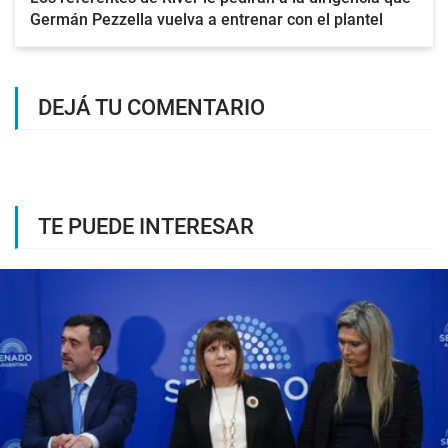
Germán Pezzella vuelva a entrenar con el plantel
DEJÁ TU COMENTARIO
TE PUEDE INTERESAR