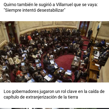
Quirno también le sugirió a Villarruel que se vaya:
"Siempre intentó desestabilizar"
Los gobernadores jugaron un rol clave en la caída de
capítulo de extranjerización de la tierra