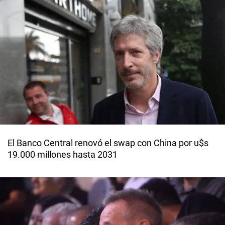
El Banco Central renovó el swap con China por u$s
19.000 millones hasta 2031