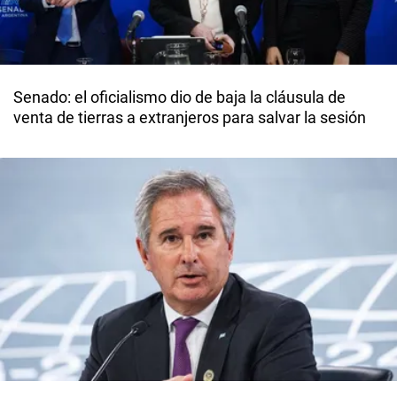
Senado: el oficialismo dio de baja la cláusula de
venta de tierras a extranjeros para salvar la sesión