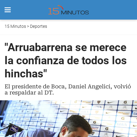
15 Minutos
>
Deportes
"Arruabarrena se merece
la confianza de todos los
hinchas"
El presidente de Boca, Daniel Angelici, volvió
a respaldar al DT.