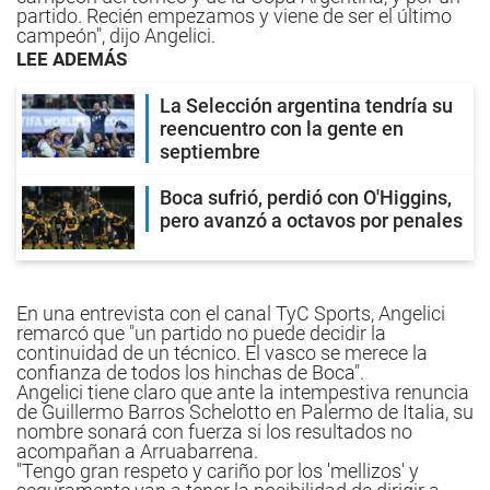
partido. Recién empezamos y viene de ser el último
campeón", dijo Angelici.
LEE ADEMÁS
La Selección argentina tendría su
reencuentro con la gente en
septiembre
Boca sufrió, perdió con O'Higgins,
pero avanzó a octavos por penales
En una entrevista con el canal TyC Sports, Angelici
remarcó que "un partido no puede decidir la
continuidad de un técnico. El vasco se merece la
confianza de todos los hinchas de Boca".
Angelici tiene claro que ante la intempestiva renuncia
de Guillermo Barros Schelotto en Palermo de Italia, su
nombre sonará con fuerza si los resultados no
acompañan a Arruabarrena.
"Tengo gran respeto y cariño por los 'mellizos' y