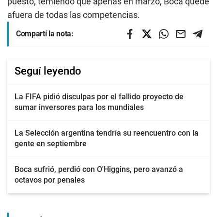
puesto, temiendo que apenas en marzo, Boca quede
afuera de todas las competencias.
Compartí la nota:
Seguí leyendo
La FIFA pidió disculpas por el fallido proyecto de
sumar inversores para los mundiales
La Selección argentina tendría su reencuentro con la
gente en septiembre
Boca sufrió, perdió con O'Higgins, pero avanzó a
octavos por penales