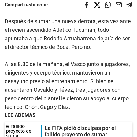
Compartí esta nota:
Después de sumar una nueva derrota, esta vez ante
el recién ascendido Atlético Tucumán, todo
apuntaba a que Rodolfo Arruabarrena dejaría de ser
el director técnico de Boca. Pero no.
A las 8.30 de la mañana, el Vasco junto a jugadores,
dirigentes y cuerpo técnico, mantuvieron un
desayuno previo al entrenamiento. Si bien se
ausentaron Osvaldo y Tévez, tres jugadores con
peso dentro del plantel le dieron su apoyo al cuerpo
técnico: Orión, Gago y Díaz.
LEE ADEMÁS
La FIFA pidió disculpas por el
fallido proyecto de sumar