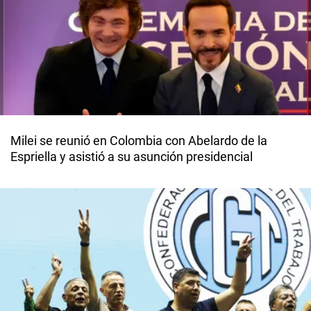
Milei se reunió en Colombia con Abelardo de la
Espriella y asistió a su asunción presidencial