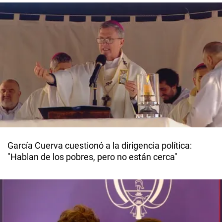
García Cuerva cuestionó a la dirigencia política:
"Hablan de los pobres, pero no están cerca"