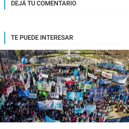
DEJÁ TU COMENTARIO
TE PUEDE INTERESAR