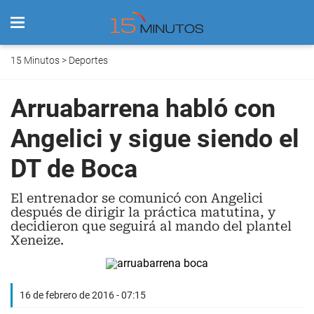
15 Minutos
>
Deportes
Arruabarrena habló con
Angelici y sigue siendo el
DT de Boca
El entrenador se comunicó con Angelici
después de dirigir la práctica matutina, y
decidieron que seguirá al mando del plantel
Xeneize.
16 de febrero de 2016 - 07:15