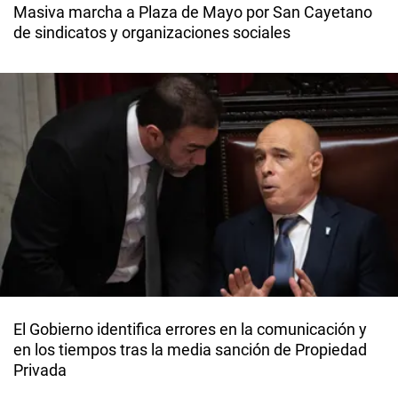
Masiva marcha a Plaza de Mayo por San Cayetano
de sindicatos y organizaciones sociales
El Gobierno identifica errores en la comunicación y
en los tiempos tras la media sanción de Propiedad
Privada