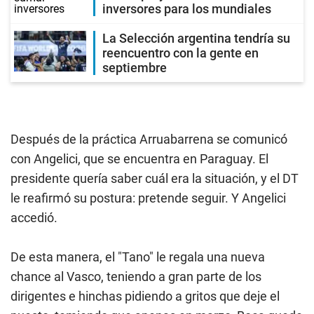
inversores para los mundiales
La Selección argentina tendría su
reencuentro con la gente en
septiembre
Después de la práctica Arruabarrena se comunicó
con Angelici, que se encuentra en Paraguay. El
presidente quería saber cuál era la situación, y el DT
le reafirmó su postura: pretende seguir. Y Angelici
accedió.
De esta manera, el "Tano" le regala una nueva
chance al Vasco, teniendo a gran parte de los
dirigentes e hinchas pidiendo a gritos que deje el